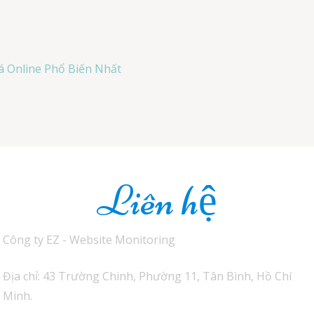
 Online Phổ Biến Nhất
Liên hệ
Công ty EZ - Website Monitoring
Địa chỉ: 43 Trường Chinh, Phường 11, Tân Bình, Hồ Chí
Minh.