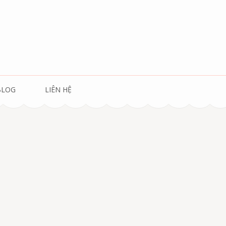
BLOG
LIÊN HỆ