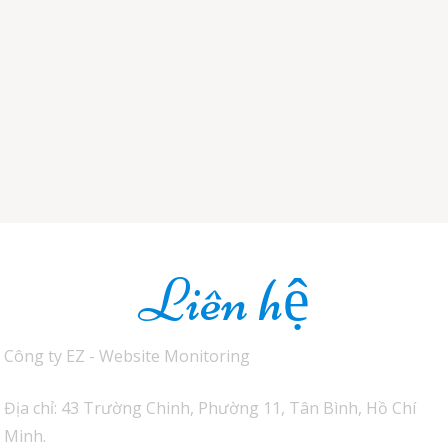
Liên hệ
Công ty EZ - Website Monitoring
Địa chỉ: 43 Trường Chinh, Phường 11, Tân Bình, Hồ Chí
Minh.