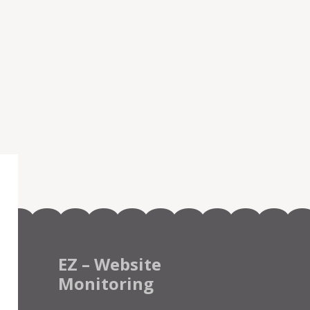
EZ – Website
Monitoring