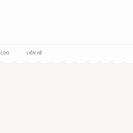
BLOG
LIÊN HỆ