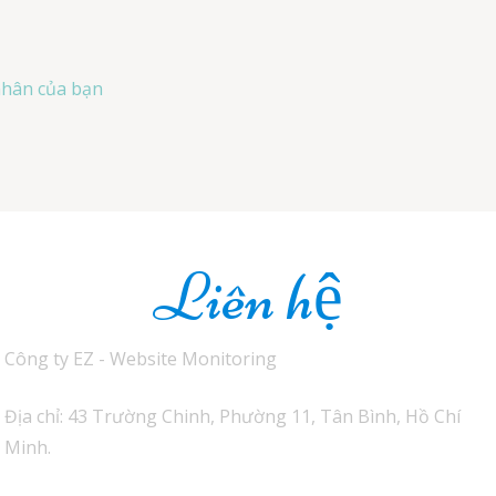
 nhân của bạn
Liên hệ
Công ty EZ - Website Monitoring
Địa chỉ: 43 Trường Chinh, Phường 11, Tân Bình, Hồ Chí
Minh.