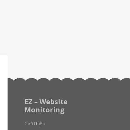
EZ – Website
Monitoring
Giới thiệu