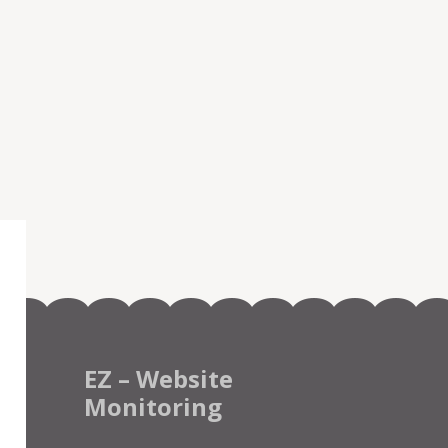
EZ – Website
Monitoring