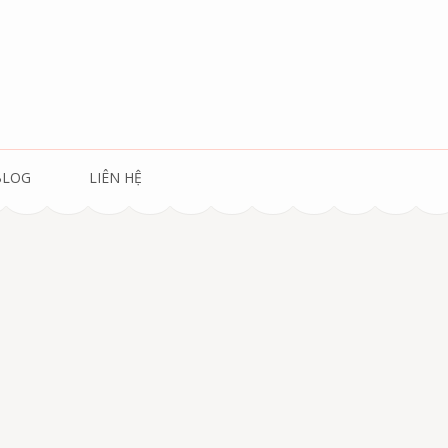
BLOG
LIÊN HỆ