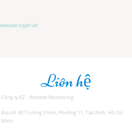
website tuyệt vời
Liên hệ
Công ty EZ - Website Monitoring
Địa chỉ: 43 Trường Chinh, Phường 11, Tân Bình, Hồ Chí
Minh.