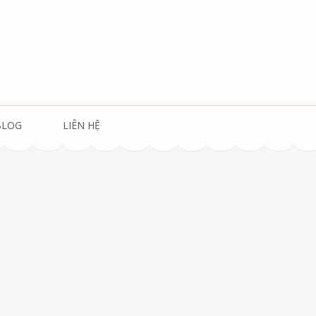
BLOG
LIÊN HỆ