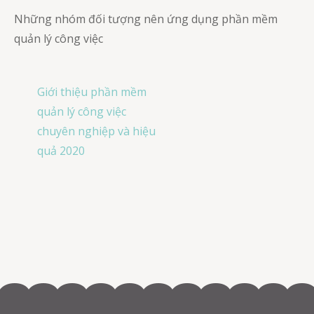
Những nhóm đối tượng nên ứng dụng phần mềm
quản lý công việc
Post
Giới thiệu phần mềm
navigation
quản lý công việc
chuyên nghiệp và hiệu
quả 2020