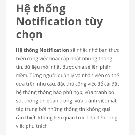
Hệ thống
Notification tùy
chọn
Hệ thống Notification
sẽ nhắc nhở bạn thực
hiện công việc hoặc cập nhật những thông
tin, dữ liệu mới nhất được chia sẻ lên phần
mềm. Từng người quản lý và nhân viên có thể
dựa trên nhu cầu, đặc thù công việc để cài đặt
hệ thống thông báo phù hợp, vừa tránh bỏ
sót thông tin quan trọng, vừa tránh việc mất
tập trung bởi những thông tin không quá
cần thiết, không liên quan trực tiếp đến công
việc phụ trách.