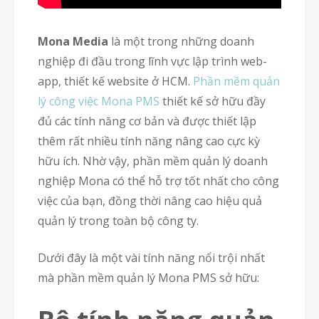
Mona Media
là một trong những doanh
nghiệp đi đầu trong lĩnh vực lập trình web-
app, thiết kế website ở HCM.
Phần mềm quản
lý công việc Mona PMS
thiết kế sở hữu đầy
đủ các tính năng cơ bản và được thiết lập
thêm rất nhiều tính năng nâng cao cực kỳ
hữu ích. Nhờ vậy, phần mềm quản lý doanh
nghiệp Mona có thể hỗ trợ tốt nhất cho công
việc của bạn, đồng thời nâng cao hiệu quả
quản lý trong toàn bộ công ty.
Dưới đây là một vài tính năng nổi trội nhất
mà phần mềm quản lý Mona PMS sở hữu: