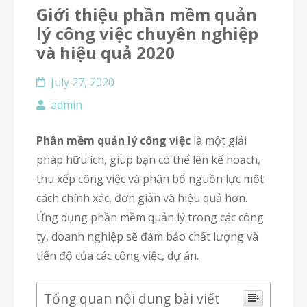
Giới thiệu phần mềm quản
lý công việc chuyên nghiệp
và hiệu quả 2020
July 27, 2020
admin
Phần mềm quản lý công việc
là một giải
pháp hữu ích, giúp bạn có thể lên kế hoạch,
thu xếp công việc và phân bổ nguồn lực một
cách chính xác, đơn giản và hiệu quả hơn.
Ứng dụng phần mềm quản lý trong các công
ty, doanh nghiệp sẽ đảm bảo chất lượng và
tiến độ của các công việc, dự án.
Tổng quan nội dung bài viết