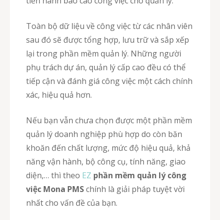
tiến hành báo cáo công việc cho quản lý.
Toàn bộ dữ liệu về công việc từ các nhân viên
sau đó sẽ được tổng hợp, lưu trữ và sắp xếp
lại trong phần mềm quản lý. Những người
phụ trách dự án, quản lý cấp cao đều có thể
tiếp cận và đánh giá công việc một cách chính
xác, hiệu quả hơn.
Nếu bạn vẫn chưa chọn được một phần mềm
quản lý doanh nghiệp phù hợp do còn băn
khoăn đến chất lượng, mức độ hiệu quả, khả
năng vận hành, bộ công cụ, tính năng, giao
diện,… thì theo
EZ
phần mềm quản lý công
việc Mona PMS
chính là giải pháp tuyệt vời
nhất cho vấn đề của bạn.