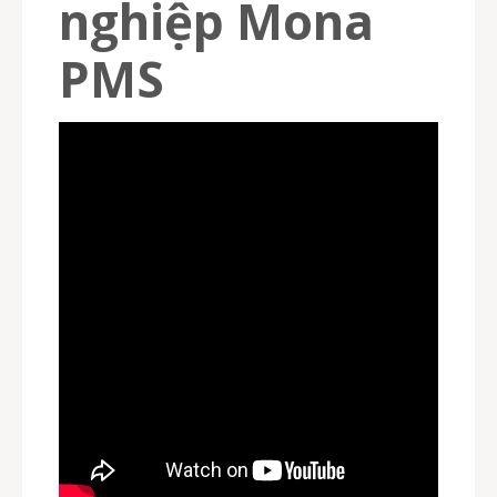
nghiệp Mona
PMS