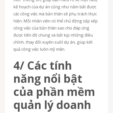
kế hoạch của dự án cũng như nắm bắt được
các công việc mà bản thân sẽ phụ trách thực
hiện. Mỗi nhân viên có thể chủ động sắp xếp
công việc của bản thân sao cho đáp ứng
được tiến độ chung và bắt kịp những điều
chỉnh, thay đổi xuyên suốt dự án, giúp kết
quả công việc luôn mỹ mãn.
4/ Các tính
năng nổi bật
của phần mềm
quản lý doanh