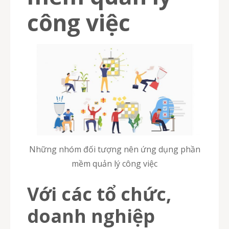
công việc
Những nhóm đối tượng nên ứng dụng phần
mềm quản lý công việc
Với các tổ chức,
doanh nghiệp