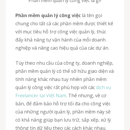
Phần mềm quản lý công việc là gì?
Phần mềm quản lý công việc
là tên gọi
chung cho tất cả các phần mềm được thiết kế
với mục tiêu hỗ trợ công việc quản lý, thúc
đẩy khả năng tự vận hành của mỗi doanh
nghiệp và nâng cao hiệu quả của các dự án.
Tùy theo nhu cầu của công ty, doanh nghiệp,
phần mềm quản lý có thể sở hữu giao diện và
tính năng khác nhau tuy nhiên phần mềm
quản lý công việc rất phù hợp với các
dịch vụ
Freelancer tại Việt Nam
. Thế nhưng, về cơ
bản, để đảm bảo hỗ trợ tối đa cho công việc
của những người quản lý, phần mềm này sẽ
có khả năng giúp bạn lưu trữ, sắp xếp, xử lý
thông tin dữ liệu theo các cách khác nhau.