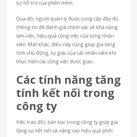
sự hỗ trợ của phần mềm.
Qua đó, người quản lý được cung cấp đầy đủ
thông tin để đánh giá chính xác về khả năng
làm việc, hiệu quả công việc của từng nhân
viên. Mặt khác, điều này cũng giúp gia tăng
tính chủ động, tự giác của các nhân viên khi
thực hiện các công việc được giao.
Các tính năng tăng
tính kết nối trong
công ty
Việc trao đổi, bàn bạc trong công ty giúp gia
tăng sự kết nối và nâng cao hiệu quả phối