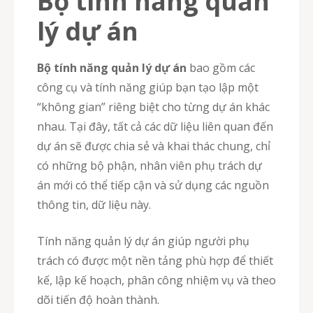
Bộ tính năng quản
lý dự án
Bộ tính năng quản lý dự án
bao gồm các
công cụ và tính năng giúp bạn tạo lập một
“không gian” riêng biệt cho từng dự án khác
nhau. Tại đây, tất cả các dữ liệu liên quan đến
dự án sẽ được chia sẻ và khai thác chung, chỉ
có những bộ phận, nhân viên phụ trách dự
án mới có thể tiếp cận và sử dụng các nguồn
thông tin, dữ liệu này.
Tính năng quản lý dự án giúp người phụ
trách có được một nền tảng phù hợp để thiết
kế, lập kế hoạch, phân công nhiệm vụ và theo
dõi tiến độ hoàn thành.