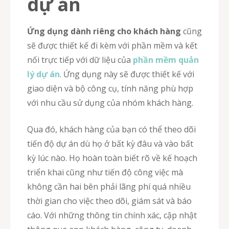
dự án
Ứng dụng dành riêng cho khách hàng
cũng
sẽ được thiết kế đi kèm với phần mềm và kết
nối trực tiếp với dữ liệu của
phần mềm quản
lý dự án
. Ứng dụng này sẽ được thiết kế với
giao diện và bộ công cụ, tính năng phù hợp
với nhu cầu sử dụng của nhóm khách hàng.
Qua đó, khách hàng của bạn có thể theo dõi
tiến độ dự án dù họ ở bất kỳ đâu và vào bất
kỳ lúc nào. Họ hoàn toàn biết rõ về kế hoạch
triển khai cũng như tiến độ công việc mà
không cần hai bên phải lãng phí quá nhiều
thời gian cho việc theo dõi, giám sát và báo
cáo. Với những thông tin chính xác, cập nhật