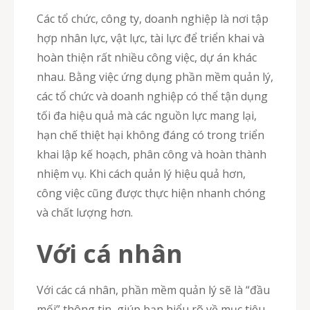
Các tổ chức, công ty, doanh nghiệp là nơi tập
hợp nhân lực, vật lực, tài lực để triển khai và
hoàn thiện rất nhiều công việc, dự án khác
nhau. Bằng việc ứng dụng phần mềm quản lý,
các tổ chức và doanh nghiệp có thể tận dụng
tối đa hiệu quả mà các nguồn lực mang lại,
hạn chế thiệt hại không đáng có trong triển
khai lập kế hoạch, phân công và hoàn thành
nhiệm vụ. Khi cách quản lý hiệu quả hơn,
công việc cũng được thực hiện nhanh chóng
và chất lượng hơn.
Với cá nhân
Với các cá nhân, phần mềm quản lý sẽ là “đầu
mối” thông tin, giúp bạn hiểu rõ về mục tiêu,