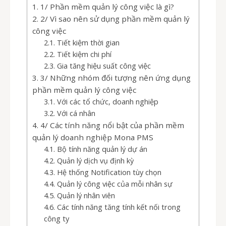
1/ Phần mềm quản lý công việc là gì?
2/ Vì sao nên sử dụng phần mềm quản lý
công việc
Tiết kiệm thời gian
Tiết kiệm chi phí
Gia tăng hiệu suất công việc
3/ Những nhóm đối tượng nên ứng dụng
phần mềm quản lý công việc
Với các tổ chức, doanh nghiệp
Với cá nhân
4/ Các tính năng nổi bật của phần mềm
quản lý doanh nghiệp Mona PMS
Bộ tính năng quản lý dự án
Quản lý dịch vụ định kỳ
Hệ thống Notification tùy chọn
Quản lý công việc của mỗi nhân sự
Quản lý nhân viên
Các tính năng tăng tính kết nối trong
công ty