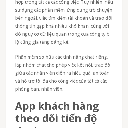
hợp trong tất cả các công việc. Tuy nhiên, nếu
sử dụng các phần mềm, ứng dụng trò chuyện
bên ngoài, việc tìm kiếm tài khoản và trao đổi
thông tin gặp khá nhiều khó khăn, cùng với
đó nguy cơ dữ liệu quan trọng của công ty bị
lộ cũng gia tăng đáng kể.
Phần mềm sở hữu các tính năng chat riêng,
lập nhóm chat cho phép việc kết nối, trao đổi
giữa các nhân viên diễn ra hiệu quả, an toàn
và hỗ trợ tối đa cho công việc của tất cả các
phòng ban, nhân viên.
App khách hàng
theo dõi tiến độ