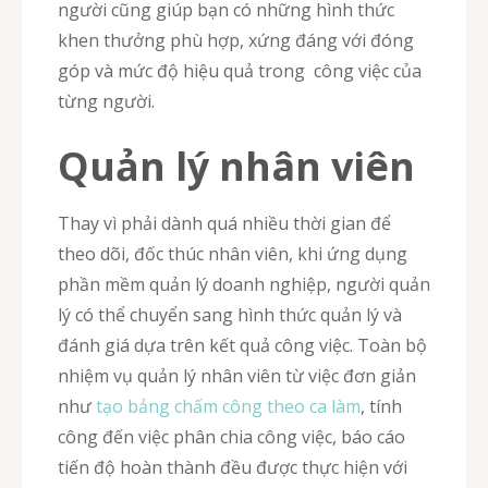
người cũng giúp bạn có những hình thức
khen thưởng phù hợp, xứng đáng với đóng
góp và mức độ hiệu quả trong công việc của
từng người.
Quản lý nhân viên
Thay vì phải dành quá nhiều thời gian để
theo dõi, đốc thúc nhân viên, khi ứng dụng
phần mềm quản lý doanh nghiệp, người quản
lý có thể chuyển sang hình thức quản lý và
đánh giá dựa trên kết quả công việc. Toàn bộ
nhiệm vụ quản lý nhân viên từ việc đơn giản
như
tạo bảng chấm công theo ca làm
, tính
công đến việc phân chia công việc, báo cáo
tiến độ hoàn thành đều được thực hiện với