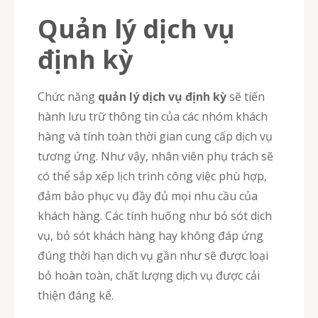
Quản lý dịch vụ
định kỳ
Chức năng
quản lý dịch vụ định kỳ
sẽ tiến
hành lưu trữ thông tin của các nhóm khách
hàng và tính toàn thời gian cung cấp dịch vụ
tương ứng. Như vậy, nhân viên phụ trách sẽ
có thể sắp xếp lịch trình công việc phù hợp,
đảm bảo phục vụ đầy đủ mọi nhu cầu của
khách hàng. Các tính huống như bỏ sót dịch
vụ, bỏ sót khách hàng hay không đáp ứng
đúng thời hạn dịch vụ gần như sẽ được loại
bỏ hoàn toàn, chất lượng dịch vụ được cải
thiện đáng kể.