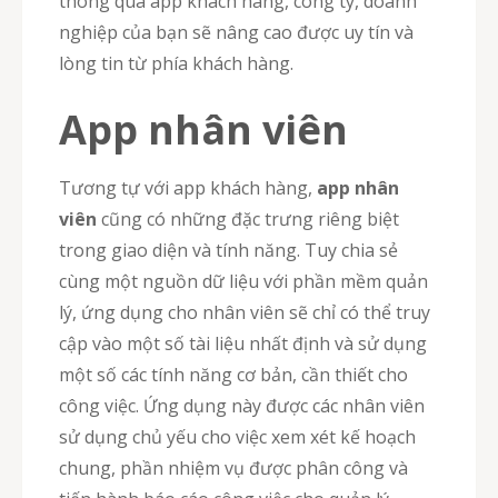
thông qua app khách hàng, công ty, doanh
nghiệp của bạn sẽ nâng cao được uy tín và
lòng tin từ phía khách hàng.
App nhân viên
Tương tự với app khách hàng,
app nhân
viên
cũng có những đặc trưng riêng biệt
trong giao diện và tính năng. Tuy chia sẻ
cùng một nguồn dữ liệu với phần mềm quản
lý, ứng dụng cho nhân viên sẽ chỉ có thể truy
cập vào một số tài liệu nhất định và sử dụng
một số các tính năng cơ bản, cần thiết cho
công việc. Ứng dụng này được các nhân viên
sử dụng chủ yếu cho việc xem xét kế hoạch
chung, phần nhiệm vụ được phân công và