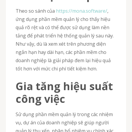
Theo so sánh của
https://mona.software/
,
ứng dụng phần mềm quản lý cho thấy hiệu
quả rõ rệt và có thể được sử dụng làm nền
tảng để phát triển hệ thống quản lý sau này.
Như vậy, dù là xem xét trên phương diện
ngắn hạn hay dài hạn, các phần mềm cho
doanh nghiệp là giải pháp đem lại hiệu quả
tốt hơn với mức chi phí tiết kiệm hơn.
Gia tăng hiệu suất
công việc
Sử dụng phần mềm quản lý trong các nhiệm
vụ, dự án của doanh nghiệp sẽ giúp người
quản lý thu xếp, phân bổ nhiệm vụ chính xác,