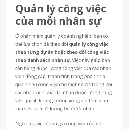
Quản lý công việc
của mỗi nhân sự
Ở phần mềm quản lý doanh nghiệp, bạn có
thể lựa chọn để theo dõi
quản lý công việc
theo từng dự án hoặc theo dõi công việc
theo danh sách nhân sự
. Việc này giúp bạn
cân bằng được lượng công việc của các nhân
viên đồng cấp, tránh tình trạng phân chia
quá nhiều công việc cho một người trong khi
các nhân viên khác lại nhận được lượng công
việc quá ít, không tương xứng với thời gian
làm việc và mức lương họ được nhận.
Ngoài ra, việc đánh giá công việc của mối