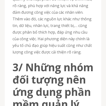
rõ ràng, phù hợp với năng lực và khả năng
đảm đương công việc của các nhân viên.
Thêm vào đó, các nguồn lực khác như thông
tin, dữ liệu, nhân lực, trang thiết bị,… cũng
được phân bổ thích hợp, đáp ứng nhu cầu
của công việc. Hai phương diện này chính là
yếu tố chủ đạo giúp hiệu suất cũng như chất
lượng công việc được cải thiện rõ ràng.
3/ Những nhóm
đối tượng nên
ứng dụng phần
mềm quản lý