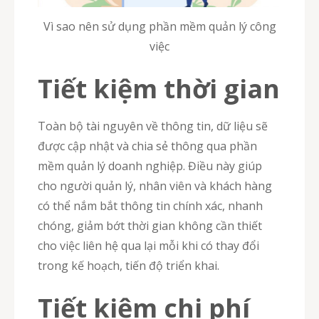
Vì sao nên sử dụng phần mềm quản lý công
việc
Tiết kiệm thời gian
Toàn bộ tài nguyên về thông tin, dữ liệu sẽ
được cập nhật và chia sẻ thông qua phần
mềm quản lý doanh nghiệp. Điều này giúp
cho người quản lý, nhân viên và khách hàng
có thể nắm bắt thông tin chính xác, nhanh
chóng, giảm bớt thời gian không cần thiết
cho việc liên hệ qua lại mỗi khi có thay đổi
trong kế hoạch, tiến độ triển khai.
Tiết kiệm chi phí