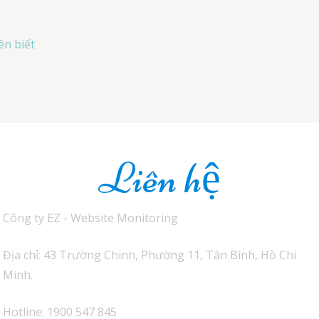
ên biết
Liên hệ
Công ty EZ - Website Monitoring
Địa chỉ: 43 Trường Chinh, Phường 11, Tân Bình, Hồ Chí
Minh.
Hotline: 1900 547 845