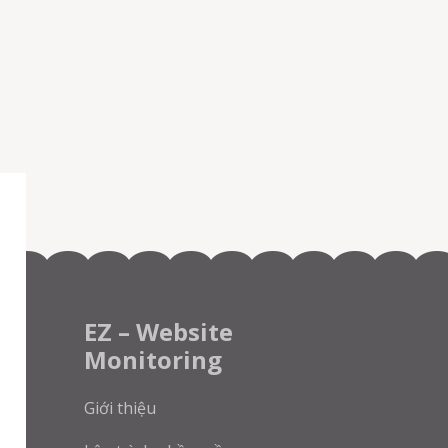
EZ – Website
Monitoring
Giới thiệu