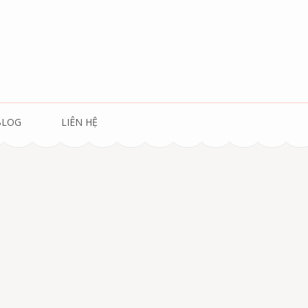
BLOG
LIÊN HỆ