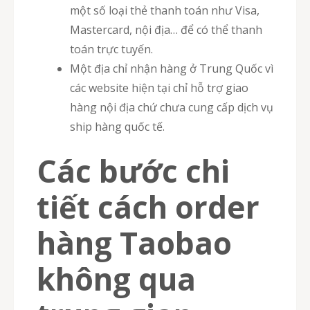
một số loại thẻ thanh toán như Visa,
Mastercard, nội địa… để có thể thanh
toán trực tuyến.
Một địa chỉ nhận hàng ở Trung Quốc vì
các website hiện tại chỉ hỗ trợ giao
hàng nội địa chứ chưa cung cấp dịch vụ
ship hàng quốc tế.
Các bước chi
tiết cách order
hàng Taobao
không qua