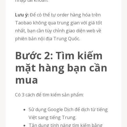
nhập tài khoản.
Lưu ý:
Để có thể tự order hàng hóa trên
Taobao không qua trung gian với giá tốt
nhất, bạn cần tùy chỉnh giao diện web về
phiên bản nội địa Trung Quốc.
Bước 2: Tìm kiếm
mặt hàng bạn cần
mua
Có 3 cách để tìm kiếm sản phẩm:
Sử dụng Google Dịch để dịch từ tiếng
Việt sang tiếng Trung.
Tận dụng tính năng tìm kiếm bằng