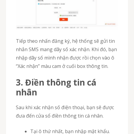
Tiếp theo nhấn đăng ký, hệ thống sẽ gửi tin
nhắn SMS mang dãy số xác nhận. Khi đó, bạn
nhập dãy số mình nhận được rồi chọn vào ô
“Xác nhận” màu cam ở cuối box thông tin.
3. Điền thông tin cá
nhân
Sau khi xác nhận số điện thoại, bạn sẽ được
đưa đến cửa sổ điền thông tin cá nhân.
Tại ô thứ nhất, bạn nhập mật khẩu.