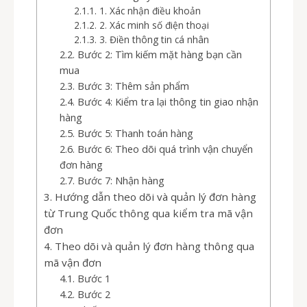
1. Xác nhận điều khoản
2. Xác minh số điện thoại
3. Điền thông tin cá nhân
Bước 2: Tìm kiếm mặt hàng bạn cần
mua
Bước 3: Thêm sản phẩm
Bước 4: Kiểm tra lại thông tin giao nhận
hàng
Bước 5: Thanh toán hàng
Bước 6: Theo dõi quá trình vận chuyển
đơn hàng
Bước 7: Nhận hàng
Hướng dẫn theo dõi và quản lý đơn hàng
từ Trung Quốc thông qua kiểm tra mã vận
đơn
Theo dõi và quản lý đơn hàng thông qua
mã vận đơn
Bước 1
Bước 2