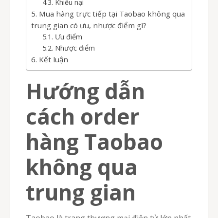
Khiếu nại
Mua hàng trực tiếp tại Taobao không qua
trung gian có ưu, nhược điểm gì?
Ưu điểm
Nhược điểm
Kết luận
Hướng dẫn
cách order
hàng Taobao
không qua
trung gian