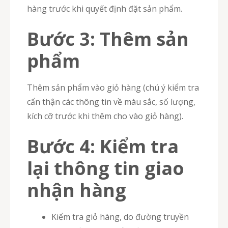
hàng trước khi quyết định đặt sản phẩm.
Bước 3: Thêm sản
phẩm
Thêm sản phẩm vào giỏ hàng (chú ý kiểm tra
cẩn thận các thông tin về màu sắc, số lượng,
kích cỡ trước khi thêm cho vào giỏ hàng).
Bước 4: Kiểm tra
lại thông tin giao
nhận hàng
Kiểm tra giỏ hàng, do đường truyền