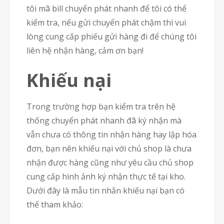
tôi mã bill chuyển phát nhanh để tôi có thể
kiểm tra, nếu gửi chuyển phát chậm thì vui
lòng cung cấp phiếu gửi hàng đi để chúng tôi
liên hệ nhận hàng, cảm ơn bạn!
Khiếu nại
Trong trường hợp bạn kiểm tra trên hệ
thống chuyển phát nhanh đã ký nhận mà
vẫn chưa có thông tin nhận hàng hay lập hóa
đơn, bạn nên khiếu nại với chủ shop là chưa
nhận được hàng cũng như yêu cầu chủ shop
cung cấp hình ảnh ký nhận thực tế tại kho.
Dưới đây là mẫu tin nhắn khiếu nại bạn có
thể tham khảo: