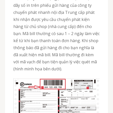
dãy số in trên phiếu gửi hàng của công ty
chuyển phát nhanh nội địa Trung cấp phát
khi nhận được yêu cầu chuyển phát kiện
hàng từ chủ shop (nhà cung cấp) đến cho
bạn. Mã bill thường có sau 1 – 2 ngày làm việc
kể từ khi bạn thanh toán đơn hàng. Khi shop
thông báo đã gửi hàng đi cho bạn nghĩa là
đã xuất hiện mã bill. Mã bill thường đi kèm
với mã vạch để bạn tiện quản lý việc quét mã
(hình minh họa bên dưới).