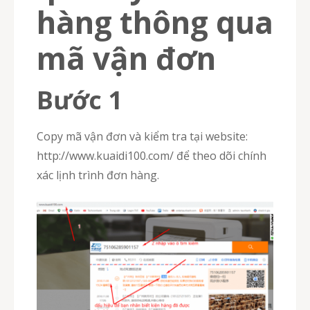
hàng thông qua
mã vận đơn
Bước 1
Copy mã vận đơn và kiểm tra tại website:
http://www.kuaidi100.com/ để theo dõi chính
xác lịnh trình đơn hàng.