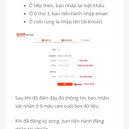
Ô tiếp theo, bạn nhập lại mật khẩu.
Ở ô thứ 3, bạn tiến hành nhập email.
Ô cuối cùng là nhập tên tài khoản.
Sau khi đã điền đầy đủ thông tin, bạn nhấn
xác nhận ở ô màu cam cuối box dữ liệu.
Khi đã đăng ký xong, bạn tiến hành đăng