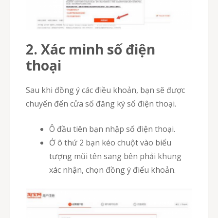
2. Xác minh số điện
thoại
Sau khi đồng ý các điều khoản, bạn sẽ được
chuyển đến cửa sổ đăng ký số điện thoại.
Ô đầu tiên bạn nhập số điện thoại.
Ở ô thứ 2 bạn kéo chuột vào biểu
tượng mũi tên sang bên phải khung
xác nhận, chọn đồng ý điểu khoản.