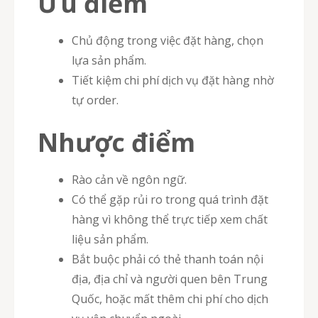
Ưu điểm
Chủ động trong việc đặt hàng, chọn
lựa sản phẩm.
Tiết kiệm chi phí dịch vụ đặt hàng nhờ
tự order.
Nhược điểm
Rào cản về ngôn ngữ.
Có thể gặp rủi ro trong quá trình đặt
hàng vì không thể trực tiếp xem chất
liệu sản phẩm.
Bắt buộc phải có thẻ thanh toán nội
địa, địa chỉ và người quen bên Trung
Quốc, hoặc mất thêm chi phí cho dịch