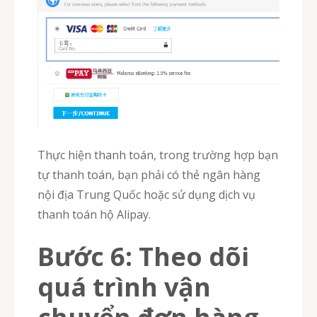
Thực hiện thanh toán, trong trường hợp bạn
tự thanh toán, bạn phải có thẻ ngân hàng
nội địa Trung Quốc hoặc sử dụng dịch vụ
thanh toán hộ Alipay.
Bước 6: Theo dõi
quá trình vận