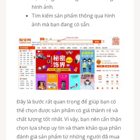
hình ảnh.
Tìm kiếm sản phẩm thông qua hình
ảnh mà bạn đang có sẵn.
Đây là bước rất quan trọng để giúp bạn có
thể chọn được sản phẩm có giá thành rẻ và
chất lượng tốt nhất. Vì vậy, bạn nên cẩn thận
chọn lựa shop uy tín và tham khảo qua phần
đánh giá sản phẩm từ những người đã mua