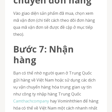
chuyển đơn hàng
Vào giao diện sản phẩm đã mua, chọn xem
mã vận đơn (chi tiết cách theo dõi đơn hàng
qua mã vận đơn sẽ được đề cập ở mục tiếp
theo).
Bước 7: Nhận
hàng
Bạn có thể nhờ người quen ở Trung Quốc
gửi hàng về Việt Nam hoặc sử dụng các dịch
vụ vận chuyển hàng hóa trung gian uy tín
như công ty nhập hàng Trung Quốc
Camthachcompany
hay Vominhthien để hàng
hóa có thể về Việt Nam một cách nhanh nhất