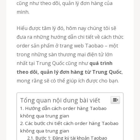
cũng như theo dõi, quản lý đơn hàng của
mình.
Hiểu được tâm lý đó, hôm nay chúng tôi sẽ
đưa ra những hướng dẫn chi tiết về cách thức
order sản phẩm ở trang web Taobao – một
trong những sàn thương mại điện tử lớn
nhất tại Trung Quốc cũng như
quá trình
theo dõi, quản lý đơn hàng từ Trung Quốc
,
mong rằng sẽ có thể giúp ích được cho bạn.
Tổng quan nội dung bài viết
Hướng dẫn cách order hàng Taobao
không qua trung gian
Các bước chi tiết cách order hàng Taobao
không qua trung gian
Bước 1: Đăng ký tài khoản Taobao