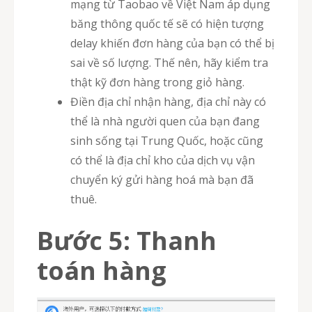
mạng từ Taobao về Việt Nam áp dụng
băng thông quốc tế sẽ có hiện tượng
delay khiến đơn hàng của bạn có thể bị
sai về số lượng. Thế nên, hãy kiểm tra
thật kỹ đơn hàng trong giỏ hàng.
Điền địa chỉ nhận hàng, địa chỉ này có
thể là nhà người quen của bạn đang
sinh sống tại Trung Quốc, hoặc cũng
có thể là địa chỉ kho của dịch vụ vận
chuyển ký gửi hàng hoá mà bạn đã
thuê.
Bước 5: Thanh
toán hàng