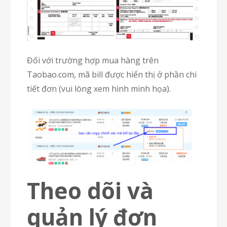
Đối với trường hợp mua hàng trên
Taobao.com, mã bill được hiển thị ở phần chi
tiết đơn (vui lòng xem hình minh họa).
Theo dõi và
quản lý đơn