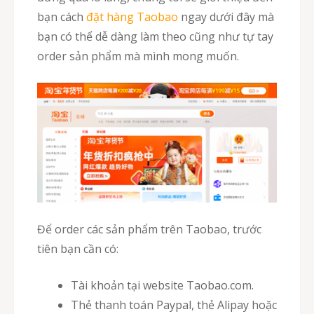
bạn cách
đặt hàng Taobao
ngay dưới đây mà
bạn có thể dễ dàng làm theo cũng như tự tay
order sản phẩm mà mình mong muốn.
Để order các sản phẩm trên Taobao, trước
tiên bạn cần có:
Tài khoản tại website Taobao.com.
Thẻ thanh toán Paypal, thẻ Alipay hoặc