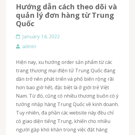
Hướng dẫn cách theo dõi và
quản lý đơn hàng từ Trung
Quốc
January 14, 2022
admin
Hiện nay, xu hướng order sản phẩm từ các
trang thương mại điện tử Trung Quốc đang
dần trở nên phát triển và phổ biến rộng rãi
hơn bao giờ hết, đặc biệt là ở giới trẻ Việt
Nam. Từ đó, cũng có nhiều thương buôn có ý
tưởng nhập hàng Trung Quốc về kinh doanh.
Tuy nhiên, đa phần các website này đều chỉ
có giao diện tiếng Trung, khiến cho nhiều
người gặp khó khăn trong việc đặt hàng