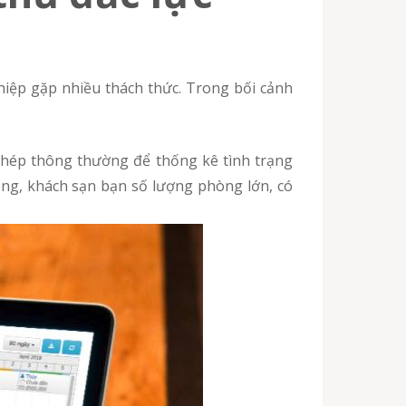
iệp gặp nhiều thách thức. Trong bối cảnh
chép thông thường để thống kê tình trạng
ông, khách sạn bạn số lượng phòng lớn, có