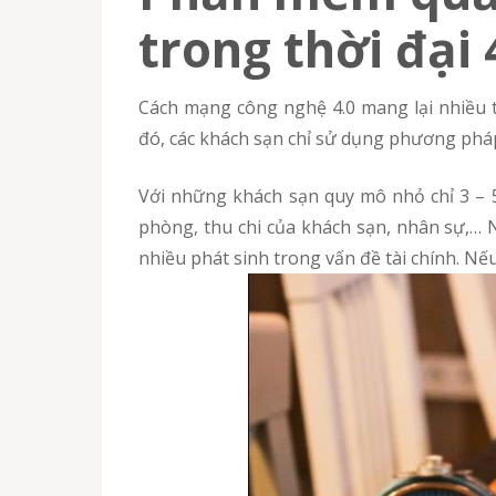
trong thời đại 
Cách mạng công nghệ 4.0 mang lại nhiều 
đó, các khách sạn chỉ sử dụng phương phá
Với những khách sạn quy mô nhỏ chỉ 3 – 
phòng, thu chi của khách sạn, nhân sự,… 
nhiều phát sinh trong vấn đề tài chính. Nếu