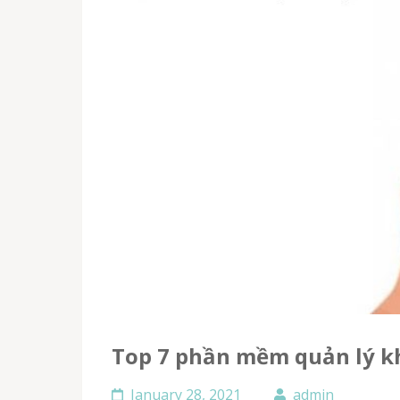
Top 7 phần mềm quản lý k
January 28, 2021
admin