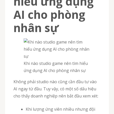
hiểu ứng dụng
AI cho phòng
nhân sự
Khi nào studio game nên tìm hiểu
ứng dụng AI cho phòng nhân sự
Không phải studio nào cũng cần đầu tư vào
AI ngay từ đầu. Tuy vậy, có một số dấu hiệu
cho thấy doanh nghiệp nên bắt đầu xem xét:
Khi lượng ứng viên nhiều nhưng đội