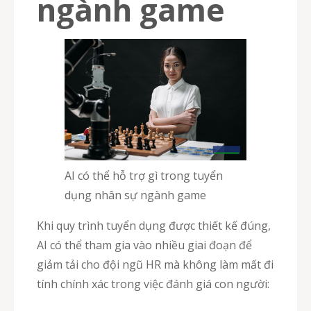
ngành game
AI có thể hỗ trợ gì trong tuyển
dụng nhân sự ngành game
Khi quy trình tuyển dụng được thiết kế đúng,
AI có thể tham gia vào nhiều giai đoạn để
giảm tải cho đội ngũ HR mà không làm mất đi
tính chính xác trong việc đánh giá con người: