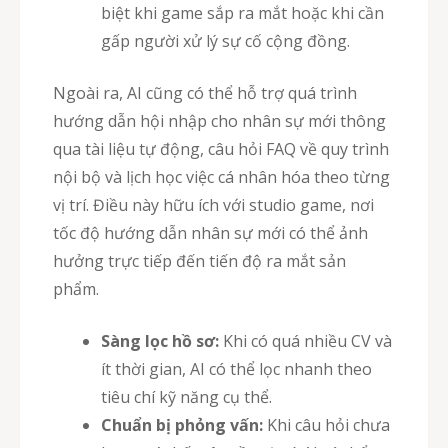
biệt khi game sắp ra mắt hoặc khi cần
gấp người xử lý sự cố cộng đồng.
Ngoài ra, AI cũng có thể hỗ trợ quá trình
hướng dẫn hội nhập cho nhân sự mới thông
qua tài liệu tự động, câu hỏi FAQ về quy trình
nội bộ và lịch học việc cá nhân hóa theo từng
vị trí. Điều này hữu ích với studio game, nơi
tốc độ hướng dẫn nhân sự mới có thể ảnh
hưởng trực tiếp đến tiến độ ra mắt sản
phẩm.
Sàng lọc hồ sơ:
Khi có quá nhiều CV và
ít thời gian, AI có thể lọc nhanh theo
tiêu chí kỹ năng cụ thể.
Chuẩn bị phỏng vấn:
Khi câu hỏi chưa