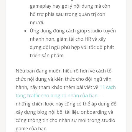
gameplay hay gợi ý nội dung mà còn
hỗ trợ phía sau trong quản trị con
người.
Ứng dụng đúng cách giúp studio tuyển
nhanh hơn, giảm tải cho HR và xây
dựng đội ngũ phù hợp với tốc độ phát
triển sản phẩm.
Nếu bạn đang muốn hiểu rõ hơn về cách tổ
chức nội dung và kiến thức cho đội ngũ vận
hành, hãy tham khảo thêm bài viết về
11 cách
tăng traffic cho blog cá nhân của bạn
—
những chiến lược này cũng có thể áp dụng để
xây dựng blog nội bộ, tài liệu onboarding và
cổng thông tin cho nhân sự mới trong studio
game của bạn.