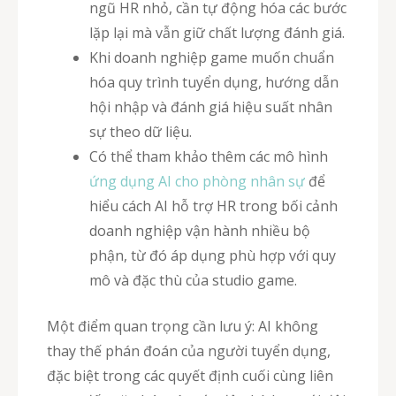
ngũ HR nhỏ, cần tự động hóa các bước
lặp lại mà vẫn giữ chất lượng đánh giá.
Khi doanh nghiệp game muốn chuẩn
hóa quy trình tuyển dụng, hướng dẫn
hội nhập và đánh giá hiệu suất nhân
sự theo dữ liệu.
Có thể tham khảo thêm các mô hình
ứng dụng AI cho phòng nhân sự
để
hiểu cách AI hỗ trợ HR trong bối cảnh
doanh nghiệp vận hành nhiều bộ
phận, từ đó áp dụng phù hợp với quy
mô và đặc thù của studio game.
Một điểm quan trọng cần lưu ý: AI không
thay thế phán đoán của người tuyển dụng,
đặc biệt trong các quyết định cuối cùng liên