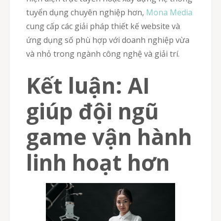
tuyển dụng chuyên nghiệp hơn,
Mona Media
cung cấp các giải pháp thiết kế website và
ứng dụng số phù hợp với doanh nghiệp vừa
và nhỏ trong ngành công nghệ và giải trí.
Kết luận: AI
giúp đội ngũ
game vận hành
linh hoạt hơn