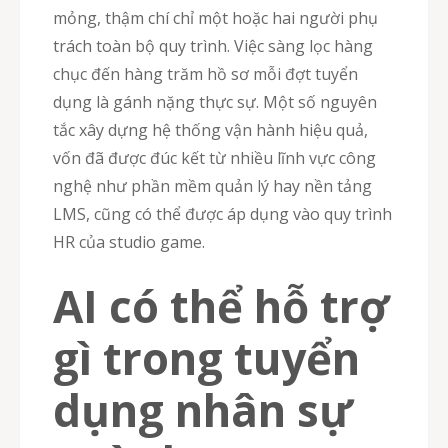
mỏng, thậm chí chỉ một hoặc hai người phụ
trách toàn bộ quy trình. Việc sàng lọc hàng
chục đến hàng trăm hồ sơ mỗi đợt tuyển
dụng là gánh nặng thực sự. Một số nguyên
tắc xây dựng hệ thống vận hành hiệu quả,
vốn đã được đúc kết từ nhiều lĩnh vực công
nghệ như phần mềm quản lý hay nền tảng
LMS, cũng có thể được áp dụng vào quy trình
HR của studio game.
AI có thể hỗ trợ
gì trong tuyển
dụng nhân sự