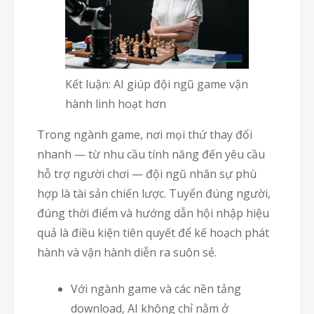
Kết luận: AI giúp đội ngũ game vận
hành linh hoạt hơn
Trong ngành game, nơi mọi thứ thay đổi
nhanh — từ nhu cầu tính năng đến yêu cầu
hỗ trợ người chơi — đội ngũ nhân sự phù
hợp là tài sản chiến lược. Tuyển đúng người,
đúng thời điểm và hướng dẫn hội nhập hiệu
quả là điều kiện tiên quyết để kế hoạch phát
hành và vận hành diễn ra suôn sẻ.
Với ngành game và các nền tảng
download, AI không chỉ nằm ở