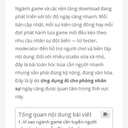
Ngành game và các nền tảng download đang
phát triển với tốc độ ngày càng nhanh. Mỗi
bản cập nhật, mỗi sự kiện cộng đồng hay mỗi
đợt phát hành tựa game mới đều kéo theo
nhu cầu nhân sự đột biến — từ tester,
moderator đến hỗ trợ người chơi và biên tập
nội dung. Đối với nhiều studio vừa và nhỏ,
đây là bài toán hóc búa: cần người nhanh
nhưng vẫn phải đúng kỹ năng, đúng văn hóa.
Đây là lý do
ứng dụng AI cho phòng nhân
sự
ngày càng được quan tâm trong lĩnh vực
này.
Tổng quan nội dung bài viết
Vì sao ngành game cần tuyển người