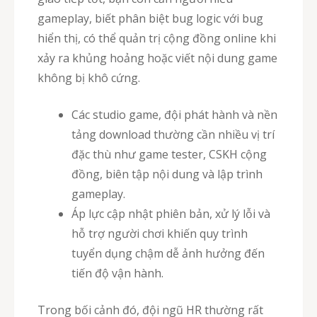
gameplay, biết phân biệt bug logic với bug
hiển thị, có thể quản trị cộng đồng online khi
xảy ra khủng hoảng hoặc viết nội dung game
không bị khô cứng.
Các studio game, đội phát hành và nền
tảng download thường cần nhiều vị trí
đặc thù như game tester, CSKH cộng
đồng, biên tập nội dung và lập trình
gameplay.
Áp lực cập nhật phiên bản, xử lý lỗi và
hỗ trợ người chơi khiến quy trình
tuyển dụng chậm dễ ảnh hưởng đến
tiến độ vận hành.
Trong bối cảnh đó, đội ngũ HR thường rất